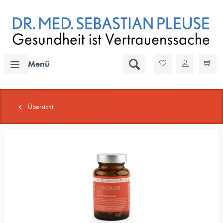
Menü
Übersicht