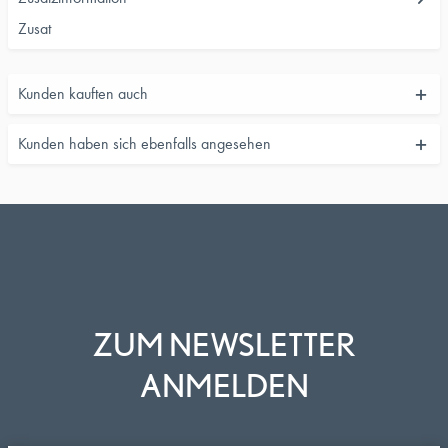
Zusat
Kunden kauften auch
Kunden haben sich ebenfalls angesehen
ZUM NEWSLETTER
ANMELDEN