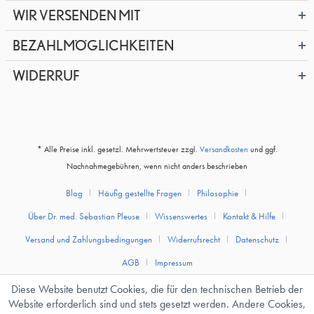
WIR VERSENDEN MIT
BEZAHLMÖGLICHKEITEN
WIDERRUF
* Alle Preise inkl. gesetzl. Mehrwertsteuer zzgl.
Versandkosten
und ggf.
Nachnahmegebühren, wenn nicht anders beschrieben
Blog
Häufig gestellte Fragen
Philosophie
Über Dr. med. Sebastian Pleuse
Wissenswertes
Kontakt & Hilfe
Versand und Zahlungsbedingungen
Widerrufsrecht
Datenschutz
AGB
Impressum
Diese Website benutzt Cookies, die für den technischen Betrieb der
Website erforderlich sind und stets gesetzt werden. Andere Cookies,