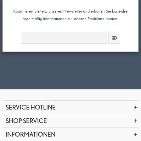
Abonnieren Sie jetzt unseren Newsletter und erhalten Sie kostenfrei
regelmäßig Informationen zu unseren Produktneuheiten.
SERVICE HOTLINE
SHOP SERVICE
INFORMATIONEN