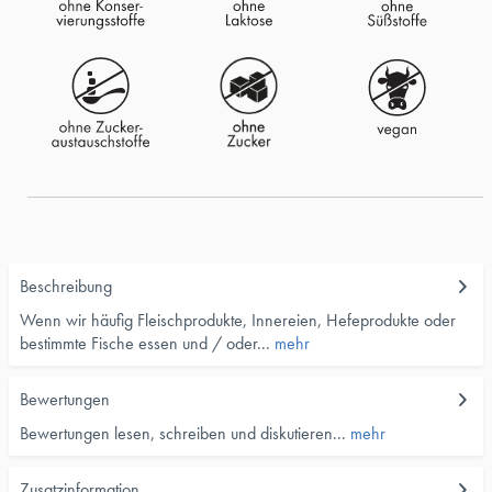
Beschreibung
Wenn wir häufig Fleischprodukte, Innereien, Hefeprodukte oder
bestimmte Fische essen und / oder...
mehr
Bewertungen
Bewertungen lesen, schreiben und diskutieren...
mehr
Zusatzinformation