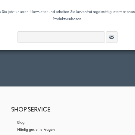
Sie jetzt unseren Newsletter und erhalten Sie kostenfrei regelmäßig Informatione
Produktneuheiten.
SHOP SERVICE
Blog
Häufig gestellte Fragen