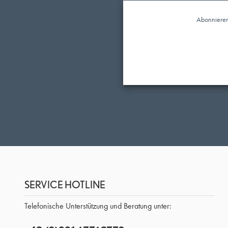
Abonnieren 
SERVICE HOTLINE
Telefonische Unterstützung und Beratung unter: