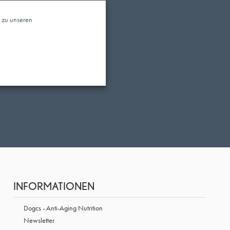
n zu unseren
INFORMATIONEN
Dogcs - Anti-Aging Nutrition
Newsletter