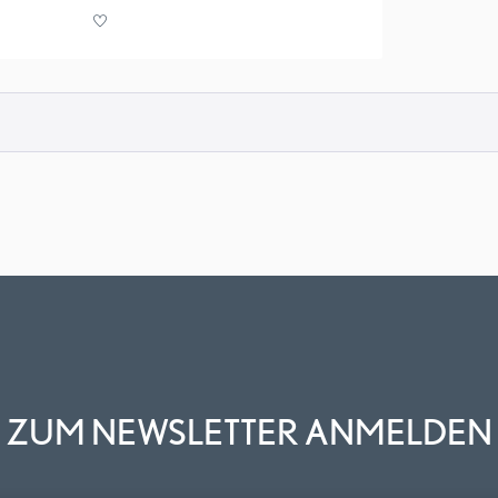
ZUM NEWSLETTER ANMELDEN