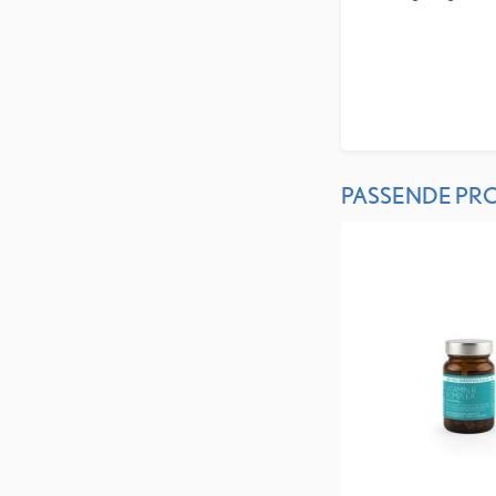
PASSENDE PR