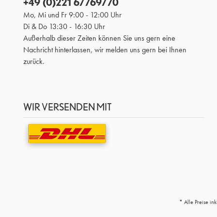
+49 (0)221 67769770
Mo, Mi und Fr 9:00 - 12:00 Uhr
Di & Do 13:30 - 16:30 Uhr
Außerhalb dieser Zeiten können Sie uns gern eine
Nachricht hinterlassen, wir melden uns gern bei Ihnen
zurück.
WIR VERSENDEN MIT
* Alle Preise in