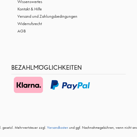
Wissenswertes
Kontakt & Hilfe
Versand und Zahlungsbedingungen
Widerrufsrecht
AGB
BEZAHLMÖGLICHKEITEN
kl. gesetzl. Mehrwertsteuer zzgl.
Versandkosten
und ggf. Nachnahmegebühren, wenn nicht and